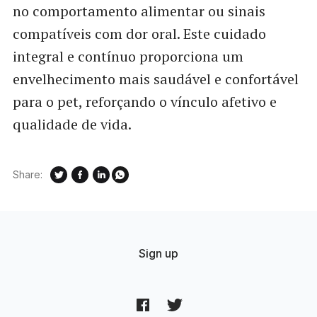
no comportamento alimentar ou sinais
compatíveis com dor oral. Este cuidado
integral e contínuo proporciona um
envelhecimento mais saudável e confortável
para o pet, reforçando o vínculo afetivo e
qualidade de vida.
Share:
Sign up