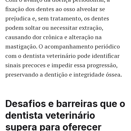
fixação dos dentes ao osso alveolar se
prejudica e, sem tratamento, os dentes
podem soltar ou necessitar extração,
causando dor crônica e alteração na
mastigação. O acompanhamento periódico
com o dentista veterinário pode identificar
sinais precoces e impedir essa progressão,
preservando a dentição e integridade óssea.
Desafios e barreiras que o
dentista veterinário
supera para oferecer