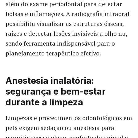
além do exame periodontal para detectar
bolsas e inflamações. A radiografia intraoral
possibilita visualizar as estruturas ósseas,
raízes e detectar lesões invisíveis a olho nu,
sendo ferramenta indispensável para o
planejamento terapêutico efetivo.
Anestesia inalatória:
segurança e bem-estar
durante a limpeza
Limpezas e procedimentos odontológicos em
pets exigem sedação ou anestesia para
permitir acesso pleno, conforto do animal e