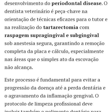
desenvolvimento do
periodontal disease
. O
dentista veterinário é peça-chave na
orientação de técnicas eficazes para o tutor e
na realização do
tartarectomia
com
raspagem supragingival e subgingival
sob anestesia segura, garantindo a remoção
completa da placa e cálculo, especialmente
nas áreas que o simples ato da escovação
não alcança.
Este processo é fundamental para evitar a
progressão da doença até a perda dentária e
o agravamento da inflamação gengival. O
protocolo de limpeza profissional deve
incluir também o polimento dentário para