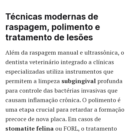
Técnicas modernas de
raspagem, polimento e
tratamento de lesões
Além da raspagem manual e ultrassônica, o
dentista veterinário integrado a clínicas
especializadas utiliza instrumentos que
permitem a limpeza
subgingival
profunda
para controle das bactérias invasivas que
causam inflamação crônica. O polimento é
uma etapa crucial para retardar a formação
precoce de nova placa. Em casos de
stomatite felina
ou FORL, o tratamento