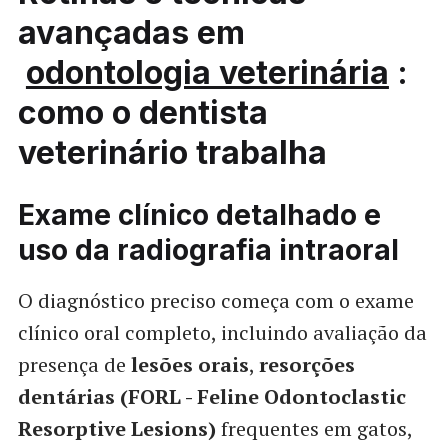
avançadas em
odontologia veterinária
:
como o dentista
veterinário trabalha
Exame clínico detalhado e
uso da radiografia intraoral
O diagnóstico preciso começa com o exame
clínico oral completo, incluindo avaliação da
presença de
lesões orais
,
resorções
dentárias (FORL - Feline Odontoclastic
Resorptive Lesions)
frequentes em gatos,