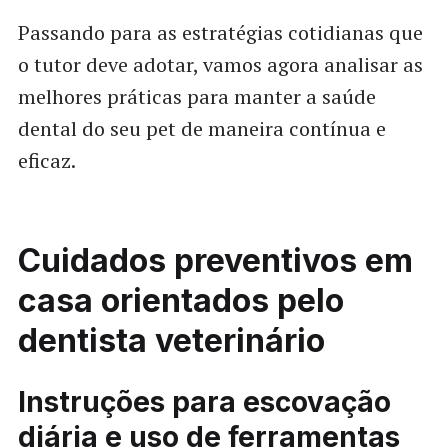
Passando para as estratégias cotidianas que
o tutor deve adotar, vamos agora analisar as
melhores práticas para manter a saúde
dental do seu pet de maneira contínua e
eficaz.
Cuidados preventivos em
casa orientados pelo
dentista veterinário
Instruções para escovação
diária e uso de ferramentas