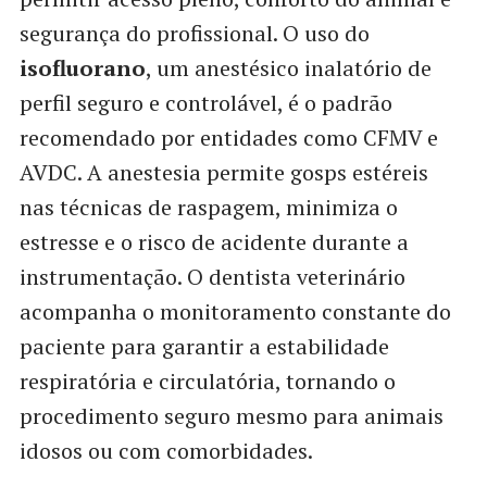
segurança do profissional. O uso do
isofluorano
, um anestésico inalatório de
perfil seguro e controlável, é o padrão
recomendado por entidades como CFMV e
AVDC. A anestesia permite gosps estéreis
nas técnicas de raspagem, minimiza o
estresse e o risco de acidente durante a
instrumentação. O dentista veterinário
acompanha o monitoramento constante do
paciente para garantir a estabilidade
respiratória e circulatória, tornando o
procedimento seguro mesmo para animais
idosos ou com comorbidades.