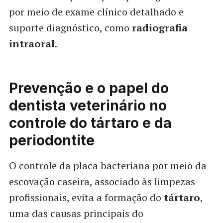
por meio de exame clínico detalhado e
suporte diagnóstico, como
radiografia
intraoral
.
Prevenção e o papel do
dentista veterinário no
controle do tártaro e da
periodontite
O controle da placa bacteriana por meio da
escovação caseira, associado às limpezas
profissionais, evita a formação do
tártaro
,
uma das causas principais do