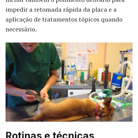
impedir a retomada rápida da placa e a
aplicação de tratamentos tópicos quando
necessário.
Rotinas e técnicas