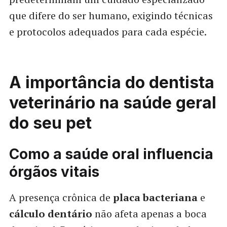
que difere do ser humano, exigindo técnicas
e protocolos adequados para cada espécie.
A importância do dentista
veterinário na saúde geral
do seu pet
Como a saúde oral influencia
órgãos vitais
A presença crônica de
placa bacteriana
e
cálculo dentário
não afeta apenas a boca