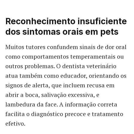
Reconhecimento insuficiente
dos sintomas orais em pets
Muitos tutores confundem sinais de dor oral
como comportamentos temperamentais ou
outros problemas. O dentista veterinário
atua também como educador, orientando os
signos de alerta, que incluem recusa em
abrir a boca, salivação excessiva, e
lambedura da face. A informação correta
facilita o diagnóstico precoce e tratamento
efetivo.