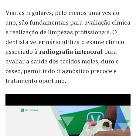
Visitas regulares, pelo menos uma vez ao
ano, são fundamentais para avaliação clínica
e realização de limpezas profissionais. O
dentista veterinário utiliza o exame clínico
associado à
radiografia intraoral
para
avaliar a saúde dos tecidos moles, duro e
ósseo, permitindo diagnóstico precoce e
tratamento oportuno.