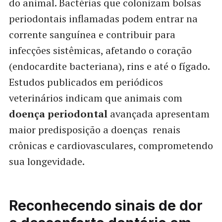
do animal. Bactérias que colonizam bolsas
periodontais inflamadas podem entrar na
corrente sanguínea e contribuir para
infecções sistêmicas, afetando o coração
(endocardite bacteriana), rins e até o fígado.
Estudos publicados em periódicos
veterinários indicam que animais com
doença periodontal
avançada apresentam
maior predisposição a doenças renais
crônicas e cardiovasculares, comprometendo
sua longevidade.
Reconhecendo sinais de dor