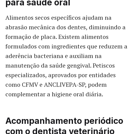
para saúde oral
Alimentos secos específicos ajudam na
abrasão mecânica dos dentes, diminuindo a
formação de placa. Existem alimentos
formulados com ingredientes que reduzem a
aderência bacteriana e auxiliam na
manutenção da saúde gengival. Petiscos
especializados, aprovados por entidades
como CFMV e ANCLIVEPA-SP, podem
complementar a higiene oral diária.
Acompanhamento periódico
com o dentista veterinário