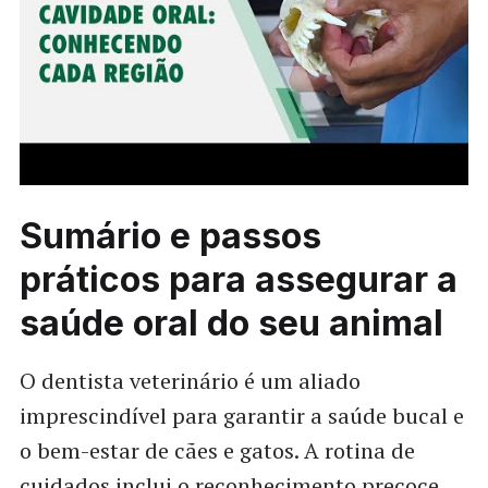
Sumário e passos
práticos para assegurar a
saúde oral do seu animal
O dentista veterinário é um aliado
imprescindível para garantir a saúde bucal e
o bem-estar de cães e gatos. A rotina de
cuidados inclui o reconhecimento precoce