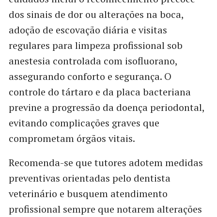
dos sinais de dor ou alterações na boca,
adoção de escovação diária e visitas
regulares para limpeza profissional sob
anestesia controlada com isofluorano,
assegurando conforto e segurança. O
controle do tártaro e da placa bacteriana
previne a progressão da doença periodontal,
evitando complicações graves que
comprometam órgãos vitais.
Recomenda-se que tutores adotem medidas
preventivas orientadas pelo dentista
veterinário e busquem atendimento
profissional sempre que notarem alterações