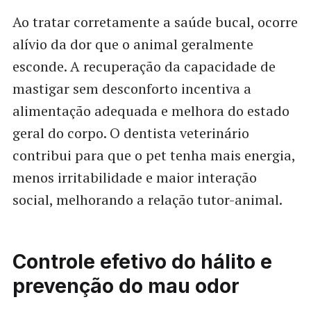
Ao tratar corretamente a saúde bucal, ocorre
alívio da dor que o animal geralmente
esconde. A recuperação da capacidade de
mastigar sem desconforto incentiva a
alimentação adequada e melhora do estado
geral do corpo. O dentista veterinário
contribui para que o pet tenha mais energia,
menos irritabilidade e maior interação
social, melhorando a relação tutor-animal.
Controle efetivo do hálito e
prevenção do mau odor