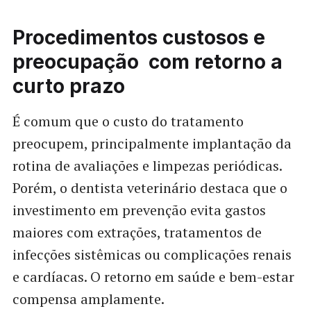
Procedimentos custosos e
preocupação com retorno a
curto prazo
É comum que o custo do tratamento
preocupem, principalmente implantação da
rotina de avaliações e limpezas periódicas.
Porém, o dentista veterinário destaca que o
investimento em prevenção evita gastos
maiores com extrações, tratamentos de
infecções sistêmicas ou complicações renais
e cardíacas. O retorno em saúde e bem-estar
compensa amplamente.