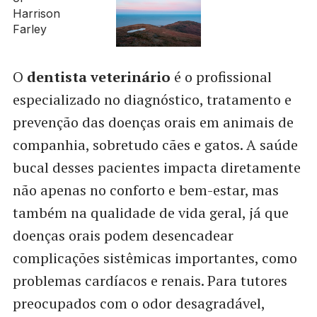
O
dentista veterinário
é o profissional
especializado no diagnóstico, tratamento e
prevenção das doenças orais em animais de
companhia, sobretudo cães e gatos. A saúde
bucal desses pacientes impacta diretamente
não apenas no conforto e bem-estar, mas
também na qualidade de vida geral, já que
doenças orais podem desencadear
complicações sistêmicas importantes, como
problemas cardíacos e renais. Para tutores
preocupados com o odor desagradável,