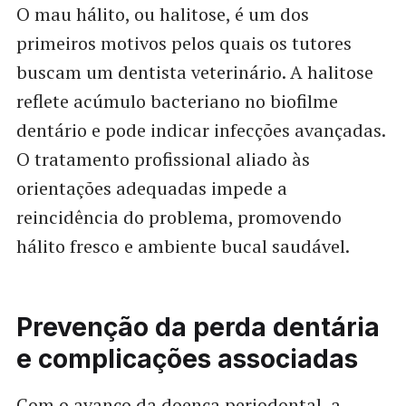
O mau hálito, ou halitose, é um dos
primeiros motivos pelos quais os tutores
buscam um dentista veterinário. A halitose
reflete acúmulo bacteriano no biofilme
dentário e pode indicar infecções avançadas.
O tratamento profissional aliado às
orientações adequadas impede a
reincidência do problema, promovendo
hálito fresco e ambiente bucal saudável.
Prevenção da perda dentária
e complicações associadas
Com o avanço da doença periodontal, a