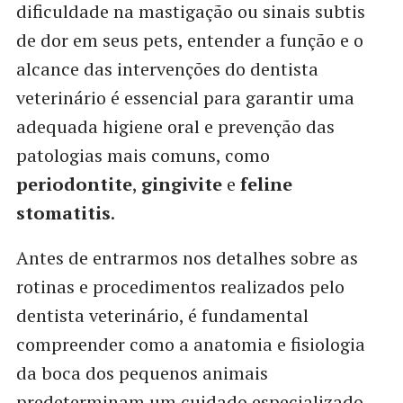
dificuldade na mastigação ou sinais subtis
de dor em seus pets, entender a função e o
alcance das intervenções do dentista
veterinário é essencial para garantir uma
adequada higiene oral e prevenção das
patologias mais comuns, como
periodontite
,
gingivite
e
feline
stomatitis
.
Antes de entrarmos nos detalhes sobre as
rotinas e procedimentos realizados pelo
dentista veterinário, é fundamental
compreender como a anatomia e fisiologia
da boca dos pequenos animais
predeterminam um cuidado especializado