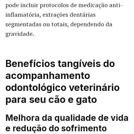
pode incluir protocolos de medicação anti-
inflamatória, extrações dentárias
segmentadas ou totais, dependendo da
gravidade.
Benefícios tangíveis do
acompanhamento
odontológico veterinário
para seu cão e gato
Melhora da qualidade de vida
e redução do sofrimento