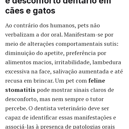
e desconforto dentário em
cães e gatos
Ao contrário dos humanos, pets não
verbalizam a dor oral. Manifestam-se por
meio de alterações comportamentais sutis:
diminuição do apetite, preferência por
alimentos macios, irritabilidade, lambedura
excessiva na face, salivação aumentada e até
recusa em brincar. Um pet com
feline
stomatitis
pode mostrar sinais claros de
desconforto, mas nem sempre o tutor
percebe. O dentista veterinário deve ser
capaz de identificar essas manifestações e
associá-las à presença de patologias orais