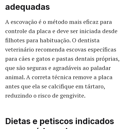
adequadas
A escovação é o método mais eficaz para
controle da placa e deve ser iniciada desde
filhotes para habituação. O dentista
veterinário recomenda escovas específicas
para cães e gatos e pastas dentais próprias,
que são seguras e agradáveis ao paladar
animal. A correta técnica remove a placa
antes que ela se calcifique em tártaro,
reduzindo o risco de gengivite.
Dietas e petiscos indicados