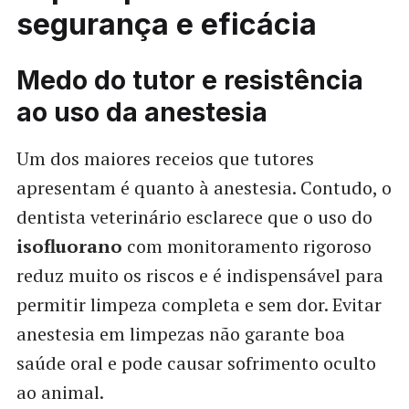
segurança e eficácia
Medo do tutor e resistência
ao uso da anestesia
Um dos maiores receios que tutores
apresentam é quanto à anestesia. Contudo, o
dentista veterinário esclarece que o uso do
isofluorano
com monitoramento rigoroso
reduz muito os riscos e é indispensável para
permitir limpeza completa e sem dor. Evitar
anestesia em limpezas não garante boa
saúde oral e pode causar sofrimento oculto
ao animal.